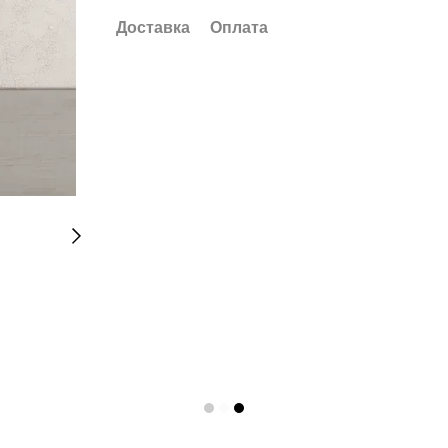
Доставка
Оплата