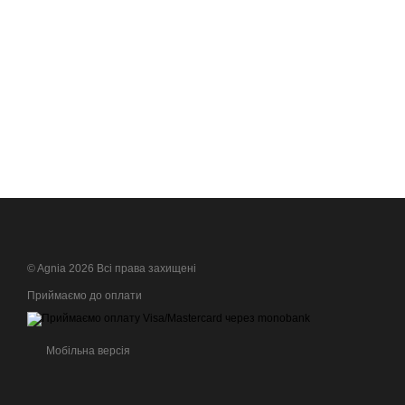
© Agnia 2026 Всі права захищені
Приймаємо до оплати
Мобільна версія