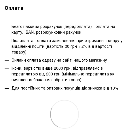
Оплата
Безготівковий розрахунок (передоплата) - оплата на
карту, IBAN, розрахунковий рахунок
Післяплата - оплата замовлення при отриманні товару у
відділенні пошти (вартість 20 грн + 2% від вартості
товару)
Онлайн оплата одразу на сайті нашого магазину
Ікони, вартістю вище 2000 грн, відправляємо з
передплатою від 200 грн (мінімальна передплата як
виявлення бажання забрати товар)
Для постійних та оптових покупців діє знижка від 10%