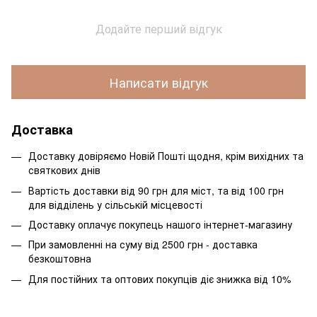
Додайте перший відгук
Написати відгук
Доставка
Доставку довіряємо Новій Пошті щодня, крім вихідних та
святкових днів
Вартість доставки від 90 грн для міст, та від 100 грн
для відділень у сільській місцевості
Доставку оплачує покупець нашого інтернет-магазину
При замовленні на суму від 2500 грн - доставка
безкоштовна
Для постійних та оптових покупців діє знижка від 10%