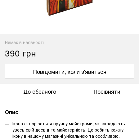
Немає в наявності
390 грн
Повідомити, коли з'явиться
До обраного
Порівняти
Опис
Ікона створюється вручну майстрами, які вкладають
увесь свій досвід та майстерність. Це робить кожну
ікону в нашому магазині унікальною та особливою.