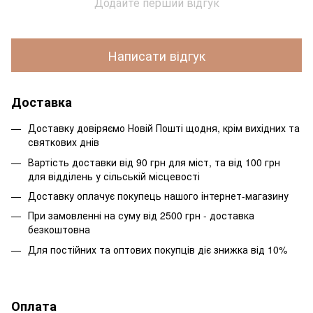
Додайте перший відгук
Написати відгук
Доставка
Доставку довіряємо Новій Пошті щодня, крім вихідних та
святкових днів
Вартість доставки від 90 грн для міст, та від 100 грн
для відділень у сільській місцевості
Доставку оплачує покупець нашого інтернет-магазину
При замовленні на суму від 2500 грн - доставка
безкоштовна
Для постійних та оптових покупців діє знижка від 10%
Оплата