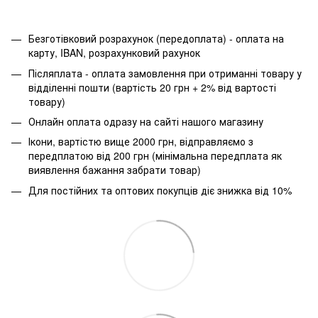
Безготівковий розрахунок (передоплата) - оплата на
карту, IBAN, розрахунковий рахунок
Післяплата - оплата замовлення при отриманні товару у
відділенні пошти (вартість 20 грн + 2% від вартості
товару)
Онлайн оплата одразу на сайті нашого магазину
Ікони, вартістю вище 2000 грн, відправляємо з
передплатою від 200 грн (мінімальна передплата як
виявлення бажання забрати товар)
Для постійних та оптових покупців діє знижка від 10%