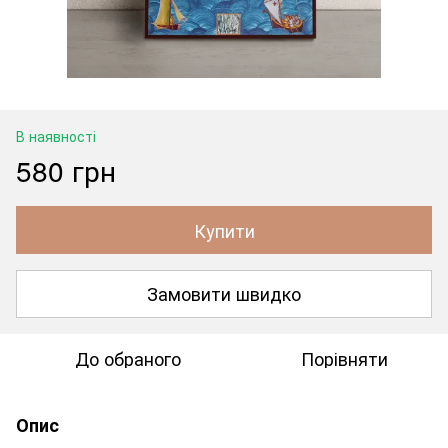
В наявності
580 грн
Купити
Замовити швидко
До обраного
Порівняти
Опис