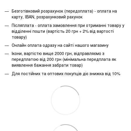
Безготівковий розрахунок (передоплата) - оплата на
карту, IBAN, розрахунковий рахунок
Післяплата - оплата замовлення при отриманні товару у
відділенні пошти (вартість 20 грн + 2% від вартості
товару)
Онлайн оплата одразу на сайті нашого магазину
Ікони, вартістю вище 2000 грн, відправляємо з
передплатою від 200 грн (мінімальна передплата як
виявлення бажання забрати товар)
Для постійних та оптових покупців діє знижка від 10%