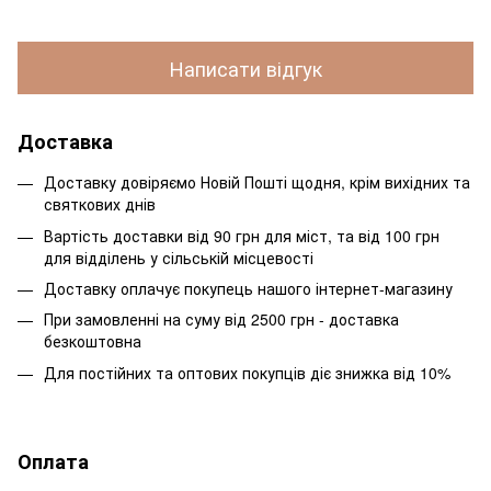
Написати відгук
Доставка
Доставку довіряємо Новій Пошті щодня, крім вихідних та
святкових днів
Вартість доставки від 90 грн для міст, та від 100 грн
для відділень у сільській місцевості
Доставку оплачує покупець нашого інтернет-магазину
При замовленні на суму від 2500 грн - доставка
безкоштовна
Для постійних та оптових покупців діє знижка від 10%
Оплата