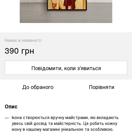
Немає в наявності
390 грн
Повідомити, коли з'явиться
До обраного
Порівняти
Опис
Ікона створюється вручну майстрами, які вкладають
увесь свій досвід та майстерність. Це робить кожну
ікону в нашому магазині унікальною та особливою.