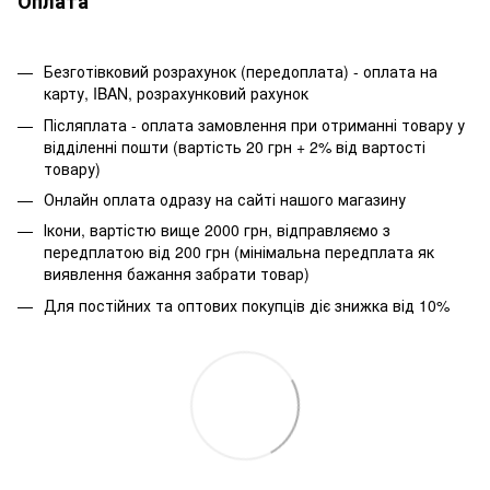
Оплата
Безготівковий розрахунок (передоплата) - оплата на
карту, IBAN, розрахунковий рахунок
Післяплата - оплата замовлення при отриманні товару у
відділенні пошти (вартість 20 грн + 2% від вартості
товару)
Онлайн оплата одразу на сайті нашого магазину
Ікони, вартістю вище 2000 грн, відправляємо з
передплатою від 200 грн (мінімальна передплата як
виявлення бажання забрати товар)
Для постійних та оптових покупців діє знижка від 10%