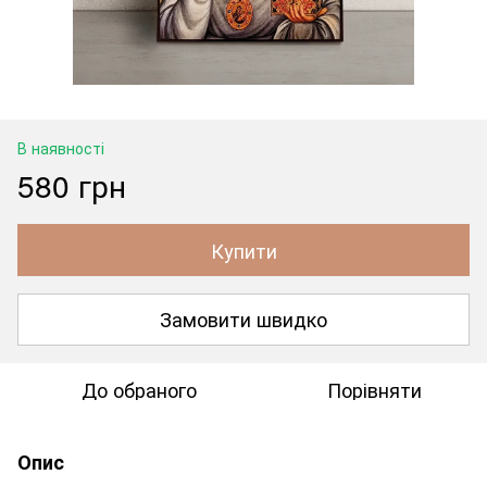
В наявності
580 грн
Купити
Замовити швидко
До обраного
Порівняти
Опис