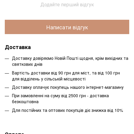
Додайте перший відгук
Написати відгук
Доставка
Доставку довіряємо Новій Пошті щодня, крім вихідних та
святкових днів
Вартість доставки від 90 грн для міст, та від 100 грн
для відділень у сільській місцевості
Доставку оплачує покупець нашого інтернет-магазину
При замовленні на суму від 2500 грн - доставка
безкоштовна
Для постійних та оптових покупців діє знижка від 10%