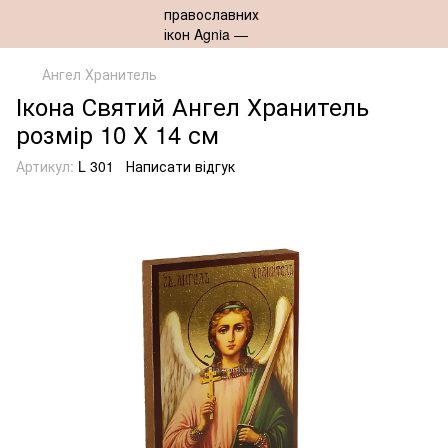
Ангел Хранитель
Ікона Святий Ангел Хранитель
розмір 10 Х 14 см
Артикул:
L 301
Написати відгук