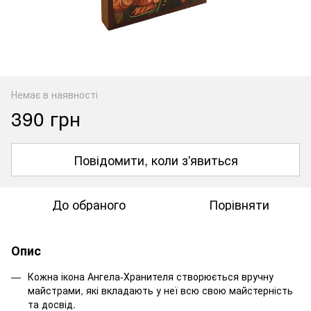
Немає в наявності
390 грн
Повідомити, коли з'явиться
До обраного
Порівняти
Опис
Кожна ікона Ангела-Хранителя створюється вручну
майстрами, які вкладають у неї всю свою майстерність
та досвід.