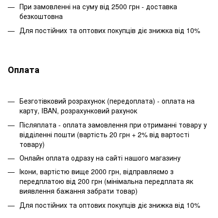
При замовленні на суму від 2500 грн - доставка
безкоштовна
Для постійних та оптових покупців діє знижка від 10%
Оплата
Безготівковий розрахунок (передоплата) - оплата на
карту, IBAN, розрахунковий рахунок
Післяплата - оплата замовлення при отриманні товару у
відділенні пошти (вартість 20 грн + 2% від вартості
товару)
Онлайн оплата одразу на сайті нашого магазину
Ікони, вартістю вище 2000 грн, відправляємо з
передплатою від 200 грн (мінімальна передплата як
виявлення бажання забрати товар)
Для постійних та оптових покупців діє знижка від 10%