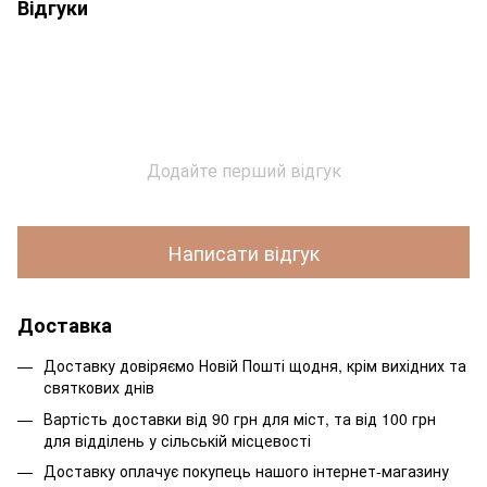
Відгуки
Додайте перший відгук
Написати відгук
Доставка
Доставку довіряємо Новій Пошті щодня, крім вихідних та
святкових днів
Вартість доставки від 90 грн для міст, та від 100 грн
для відділень у сільській місцевості
Доставку оплачує покупець нашого інтернет-магазину