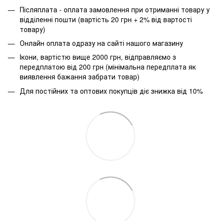
Післяплата - оплата замовлення при отриманні товару у
відділенні пошти (вартість 20 грн + 2% від вартості
товару)
Онлайн оплата одразу на сайті нашого магазину
Ікони, вартістю вище 2000 грн, відправляємо з
передплатою від 200 грн (мінімальна передплата як
виявлення бажання забрати товар)
Для постійних та оптових покупців діє знижка від 10%