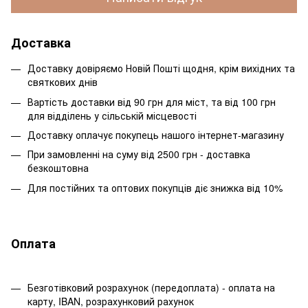
Доставка
Доставку довіряємо Новій Пошті щодня, крім вихідних та
святкових днів
Вартість доставки від 90 грн для міст, та від 100 грн
для відділень у сільській місцевості
Доставку оплачує покупець нашого інтернет-магазину
При замовленні на суму від 2500 грн - доставка
безкоштовна
Для постійних та оптових покупців діє знижка від 10%
Оплата
Безготівковий розрахунок (передоплата) - оплата на
карту, IBAN, розрахунковий рахунок