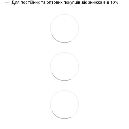
Для постійних та оптових покупців діє знижка від 10%