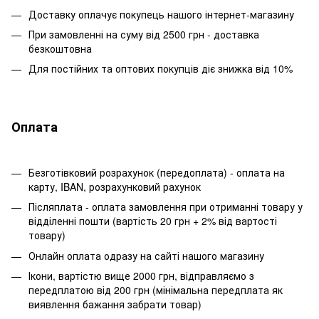
Доставку оплачує покупець нашого інтернет-магазину
При замовленні на суму від 2500 грн - доставка
безкоштовна
Для постійних та оптових покупців діє знижка від 10%
Оплата
Безготівковий розрахунок (передоплата) - оплата на
карту, IBAN, розрахунковий рахунок
Післяплата - оплата замовлення при отриманні товару у
відділенні пошти (вартість 20 грн + 2% від вартості
товару)
Онлайн оплата одразу на сайті нашого магазину
Ікони, вартістю вище 2000 грн, відправляємо з
передплатою від 200 грн (мінімальна передплата як
виявлення бажання забрати товар)