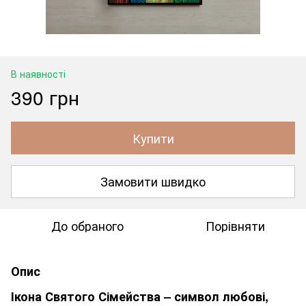
В наявності
390 грн
Купити
Замовити швидко
До обраного
Порівняти
Опис
Ікона Святого Сімейства – символ любові,