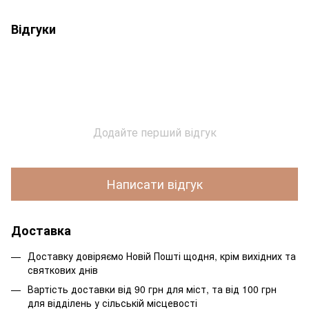
Відгуки
Додайте перший відгук
Написати відгук
Доставка
Доставку довіряємо Новій Пошті щодня, крім вихідних та
святкових днів
Вартість доставки від 90 грн для міст, та від 100 грн
для відділень у сільській місцевості