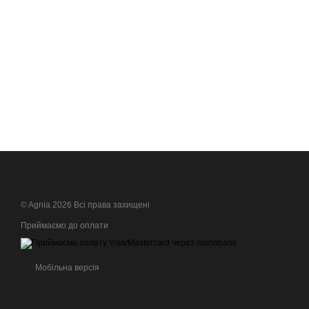
© Agnia 2026 Всі права захищені
Приймаємо до оплати
Мобільна версія