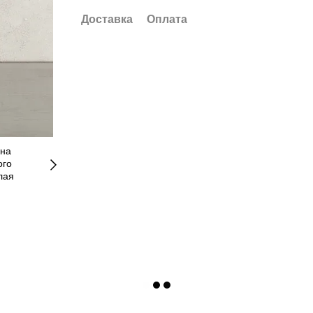
Доставка
Оплата