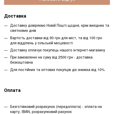
Доставка
Доставку довіряємо Новій Пошті щодня, крім вихідних та
святкових днів
Вартість доставки від 90 грн для міст, та від 100 грн
для відділень у сільській місцевості
Доставку оплачує покупець нашого інтернет-магазину
При замовленні на суму від 2500 грн - доставка
безкоштовна
Для постійних та оптових покупців діє знижка від 10%
Оплата
Безготівковий розрахунок (передоплата) - оплата на
карту, IBAN, розрахунковий рахунок