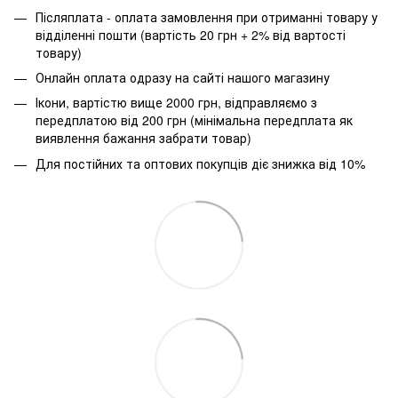
Післяплата - оплата замовлення при отриманні товару у
відділенні пошти (вартість 20 грн + 2% від вартості
товару)
Онлайн оплата одразу на сайті нашого магазину
Ікони, вартістю вище 2000 грн, відправляємо з
передплатою від 200 грн (мінімальна передплата як
виявлення бажання забрати товар)
Для постійних та оптових покупців діє знижка від 10%