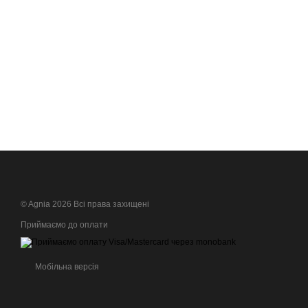
© Agnia 2026 Всі права захищені
Приймаємо до оплати
Мобільна версія