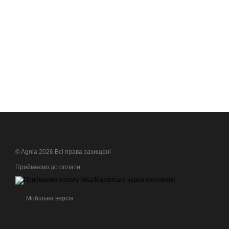
© Agnia 2026 Всі права захищені
Приймаємо до оплати
Мобільна версія