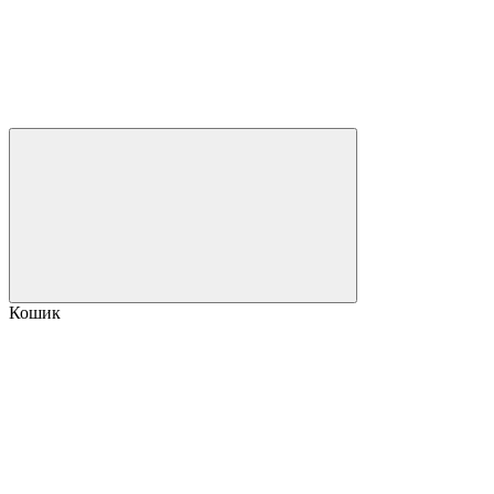
Кошик