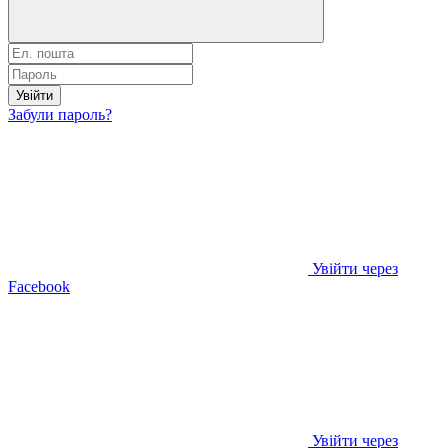
Увійти
Забули пароль?
Увійти через
Facebook
Увійти через