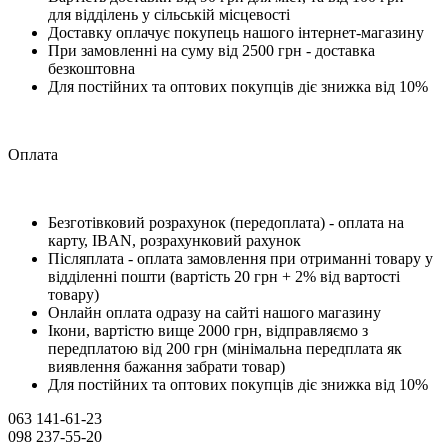
для відділень у сільській місцевості
Доставку оплачує покупець нашого інтернет-магазину
При замовленні на суму від 2500 грн - доставка
безкоштовна
Для постійних та оптових покупців діє знижка від 10%
Оплата
Безготівковий розрахунок (передоплата) - оплата на
карту, IBAN, розрахунковий рахунок
Післяплата - оплата замовлення при отриманні товару у
відділенні пошти (вартість 20 грн + 2% від вартості
товару)
Онлайн оплата одразу на сайті нашого магазину
Ікони, вартістю вище 2000 грн, відправляємо з
передплатою від 200 грн (мінімальна передплата як
виявлення бажання забрати товар)
Для постійних та оптових покупців діє знижка від 10%
063 141-61-23
098 237-55-20