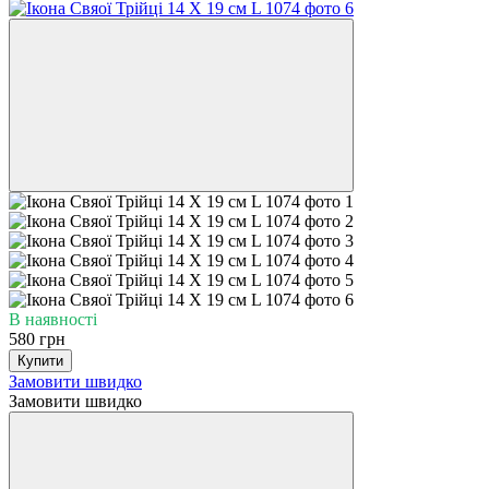
В наявності
580 грн
Купити
Замовити швидко
Замовити швидко