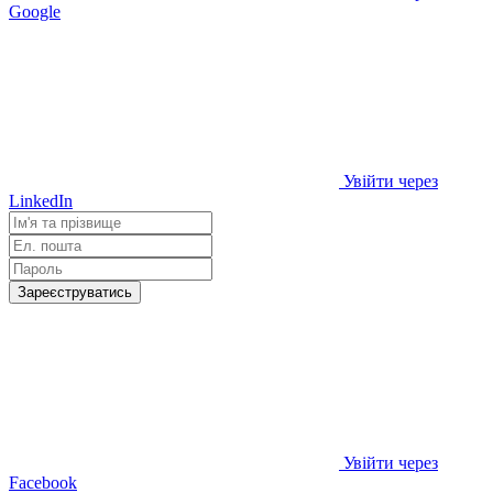
Google
Увійти через
LinkedIn
Зареєструватись
Увійти через
Facebook