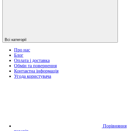
Всі категорії
Про нас
Блог
Оплата і доставка
Обмін та повернення
Контактна інформація
Угода користувача
Порівняння