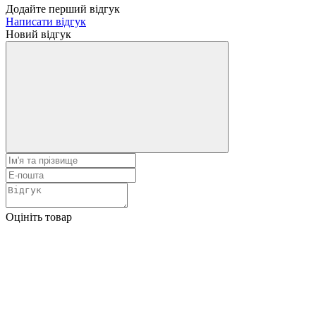
Додайте перший відгук
Написати відгук
Новий відгук
Оцініть товар