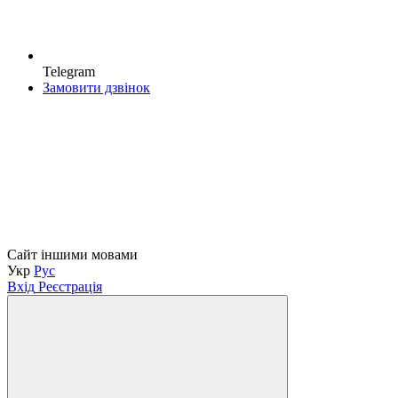
Telegram
Замовити дзвінок
Сайт іншими мовами
Укр
Рус
Вхід
Реєстрація