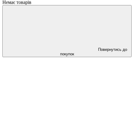
Немає товарів
Повернутись до
покупок