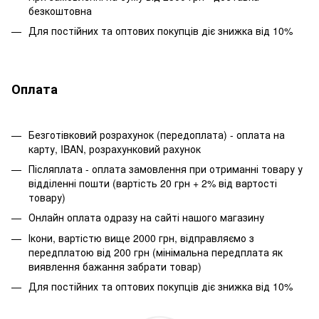
безкоштовна
Для постійних та оптових покупців діє знижка від 10%
Оплата
Безготівковий розрахунок (передоплата) - оплата на
карту, IBAN, розрахунковий рахунок
Післяплата - оплата замовлення при отриманні товару у
відділенні пошти (вартість 20 грн + 2% від вартості
товару)
Онлайн оплата одразу на сайті нашого магазину
Ікони, вартістю вище 2000 грн, відправляємо з
передплатою від 200 грн (мінімальна передплата як
виявлення бажання забрати товар)
Для постійних та оптових покупців діє знижка від 10%