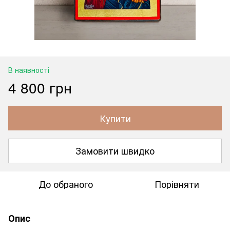
В наявності
4 800 грн
Купити
Замовити швидко
До обраного
Порівняти
Опис