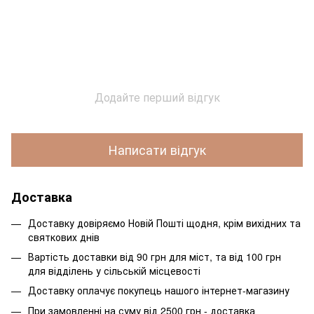
Додайте перший відгук
Написати відгук
Доставка
Доставку довіряємо Новій Пошті щодня, крім вихідних та
святкових днів
Вартість доставки від 90 грн для міст, та від 100 грн
для відділень у сільській місцевості
Доставку оплачує покупець нашого інтернет-магазину
При замовленні на суму від 2500 грн - доставка