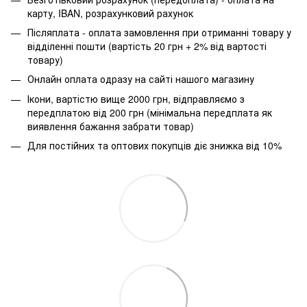
карту, IBAN, розрахунковий рахунок
Післяплата - оплата замовлення при отриманні товару у
відділенні пошти (вартість 20 грн + 2% від вартості
товару)
Онлайн оплата одразу на сайті нашого магазину
Ікони, вартістю вище 2000 грн, відправляємо з
передплатою від 200 грн (мінімальна передплата як
виявлення бажання забрати товар)
Для постійних та оптових покупців діє знижка від 10%