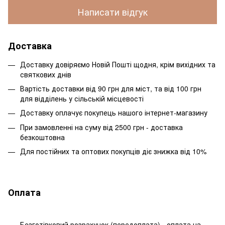
Написати відгук
Доставка
Доставку довіряємо Новій Пошті щодня, крім вихідних та
святкових днів
Вартість доставки від 90 грн для міст, та від 100 грн
для відділень у сільській місцевості
Доставку оплачує покупець нашого інтернет-магазину
При замовленні на суму від 2500 грн - доставка
безкоштовна
Для постійних та оптових покупців діє знижка від 10%
Оплата
Безготівковий розрахунок (передоплата) - оплата на