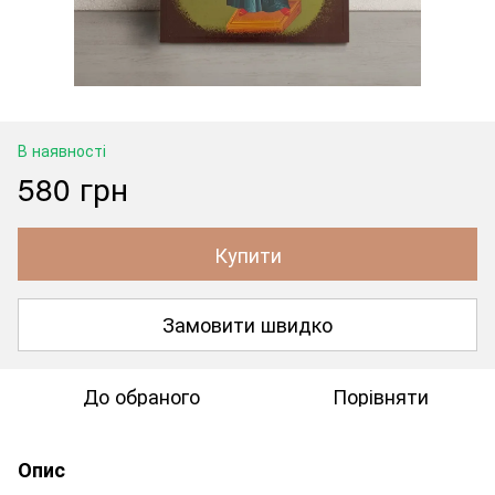
В наявності
580 грн
Купити
Замовити швидко
До обраного
Порівняти
Опис