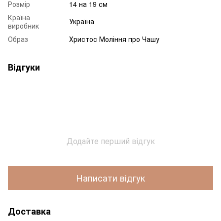
Розмір
14 на 19 см
Країна
Україна
виробник
Образ
Христос Моління про Чашу
Відгуки
Додайте перший відгук
Написати відгук
Доставка