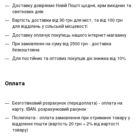
Доставку довіряємо Новій Пошті щодня, крім вихідних та
святкових днів
Вартість доставки від 90 грн для міст, та від 100 грн
для відділень у сільській місцевості
Доставку оплачує покупець нашого інтернет-магазину
При замовленні на суму від 2500 грн - доставка
безкоштовна
Для постійних та оптових покупців діє знижка від 10%
Оплата
Безготівковий розрахунок (передоплата) - оплата на
карту, IBAN, розрахунковий рахунок
Післяплата - оплата замовлення при отриманні товару у
відділенні пошти (вартість 20 грн + 2% від вартості
товару)