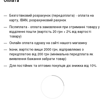
Оплата
Безготівковий розрахунок (передоплата) - оплата на
карту, IBAN, розрахунковий рахунок
Післяплата - оплата замовлення при отриманні товару у
відділенні пошти (вартість 20 грн + 2% від вартості
товару)
Онлайн оплата одразу на сайті нашого магазину
Ікони, вартістю вище 2000 грн, відправляємо з
передплатою від 200 грн (мінімальна передплата як
виявлення бажання забрати товар)
Для постійних та оптових покупців діє знижка від 10%