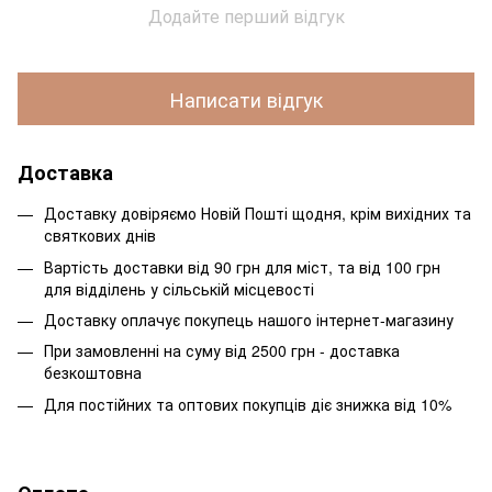
Додайте перший відгук
Написати відгук
Доставка
Доставку довіряємо Новій Пошті щодня, крім вихідних та
святкових днів
Вартість доставки від 90 грн для міст, та від 100 грн
для відділень у сільській місцевості
Доставку оплачує покупець нашого інтернет-магазину
При замовленні на суму від 2500 грн - доставка
безкоштовна
Для постійних та оптових покупців діє знижка від 10%