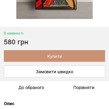
В наявності
580 грн
Купити
Замовити швидко
До обраного
Порівняти
Опис