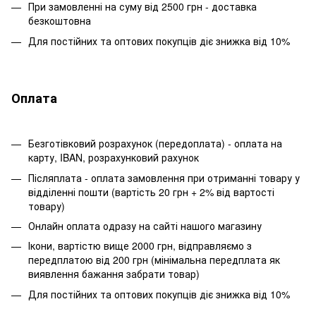
При замовленні на суму від 2500 грн - доставка
безкоштовна
Для постійних та оптових покупців діє знижка від 10%
Оплата
Безготівковий розрахунок (передоплата) - оплата на
карту, IBAN, розрахунковий рахунок
Післяплата - оплата замовлення при отриманні товару у
відділенні пошти (вартість 20 грн + 2% від вартості
товару)
Онлайн оплата одразу на сайті нашого магазину
Ікони, вартістю вище 2000 грн, відправляємо з
передплатою від 200 грн (мінімальна передплата як
виявлення бажання забрати товар)
Для постійних та оптових покупців діє знижка від 10%