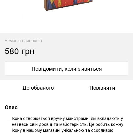
Немає в наявності
580 грн
Повідомити, коли з'явиться
До обраного
Порівняти
Опис
Ікона створюється вручну майстрами, які вкладають у
неї весь свій досвід та майстерність. Це робить кожну
ікону в нашому магазині унікальною та особливою.