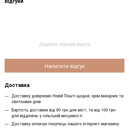
Відгуки
Додайте перший відгук
Написати відгук
Доставка
Доставку довіряємо Новій Пошті щодня, крім вихідних та
святкових днів
Вартість доставки від 90 грн для міст, та від 100 грн
для відділень у сільській місцевості
Доставку оплачує покупець нашого інтернет-магазину