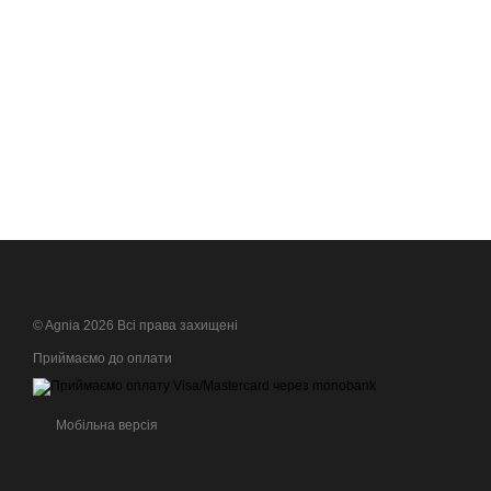
© Agnia 2026 Всі права захищені
Приймаємо до оплати
Мобільна версія