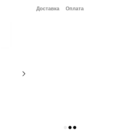
Доставка
Оплата