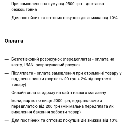
При замовленні на суму від 2500 грн - доставка
безкоштовна
Для постійних та оптових покупців діє знижка від 10%
Оплата
Безготівковий розрахунок (передоплата) - оплата на
карту, IBAN, розрахунковий рахунок
Післяплата - оплата замовлення при отриманні товару у
відділенні пошти (вартість 20 грн + 2% від вартості
товару)
Онлайн оплата одразу на сайті нашого магазину
Ікони, вартістю вище 2000 грн, відправляємо з
передплатою від 200 грн (мінімальна передплата як
виявлення бажання забрати товар)
Для постійних та оптових покупців діє знижка від 10%