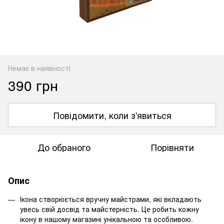
Немає в наявності
390 грн
Повідомити, коли з'явиться
До обраного
Порівняти
Опис
Ікона створюється вручну майстрами, які вкладають
увесь свій досвід та майстерність. Це робить кожну
ікону в нашому магазині унікальною та особливою.