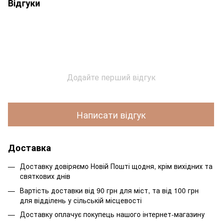
Відгуки
Додайте перший відгук
Написати відгук
Доставка
Доставку довіряємо Новій Пошті щодня, крім вихідних та
святкових днів
Вартість доставки від 90 грн для міст, та від 100 грн
для відділень у сільській місцевості
Доставку оплачує покупець нашого інтернет-магазину