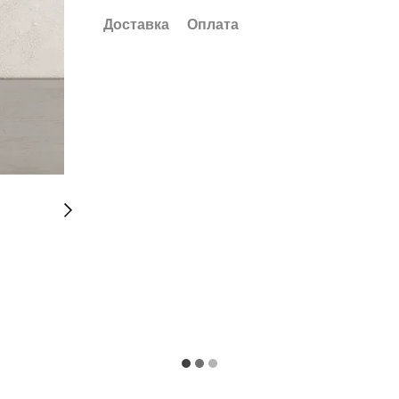
Доставка
Оплата