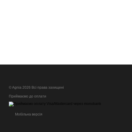
© Agnia 2026 Всі права захищені
Приймаємо до оплати
Мобільна версія