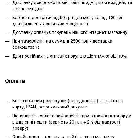
Доставку довіряємо Новій Пошті щодня, крім вихідних та
святкових днів
Вартість доставки від 90 грн для міст, та від 100 грн
для відділень у сільській місцевості
Доставку оплачує покупець нашого інтернет-магазину
При замовленні на суму від 2500 грн - доставка
безкоштовна
Для постійних та оптових покупців діє знижка від 10%
Оплата
Безготівковий розрахунок (передоплата) - оплата на
карту, IBAN, розрахунковий рахунок
Післяплата - оплата замовлення при отриманні товару у
відділенні пошти (вартість 20 грн + 2% від вартості
товару)
Онлайн оплата одразу на сайті нашого магазину