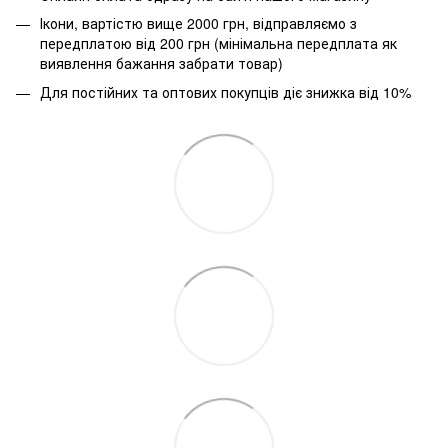
Ікони, вартістю вище 2000 грн, відправляємо з
передплатою від 200 грн (мінімальна передплата як
виявлення бажання забрати товар)
Для постійних та оптових покупців діє знижка від 10%