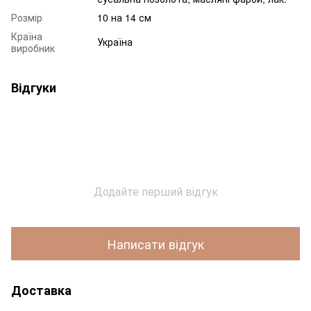
Розмір
10 на 14 см
Країна
Україна
виробник
Відгуки
Додайте перший відгук
Написати відгук
Доставка