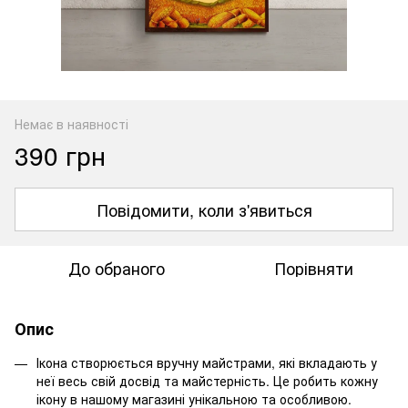
Немає в наявності
390 грн
Повідомити, коли з'явиться
До обраного
Порівняти
Опис
Ікона створюється вручну майстрами, які вкладають у
неї весь свій досвід та майстерність. Це робить кожну
ікону в нашому магазині унікальною та особливою.