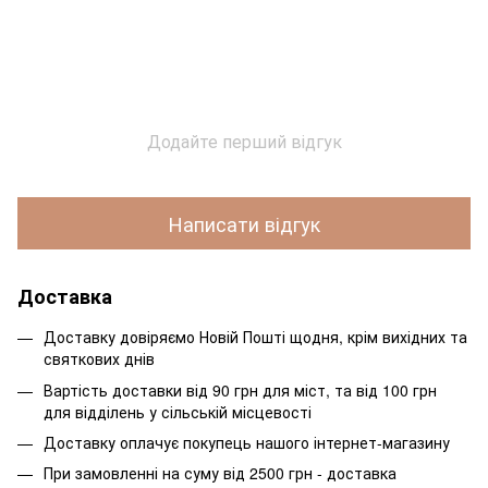
Додайте перший відгук
Написати відгук
Доставка
Доставку довіряємо Новій Пошті щодня, крім вихідних та
святкових днів
Вартість доставки від 90 грн для міст, та від 100 грн
для відділень у сільській місцевості
Доставку оплачує покупець нашого інтернет-магазину
При замовленні на суму від 2500 грн - доставка