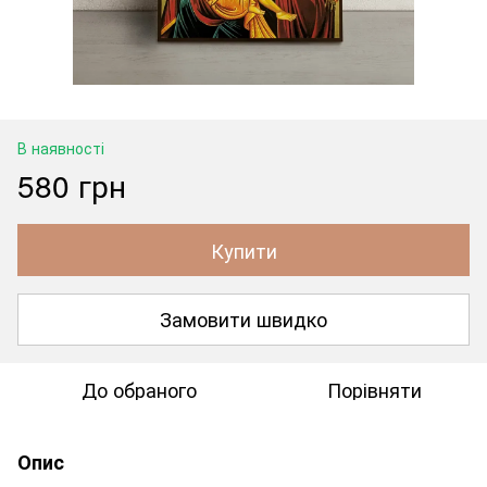
В наявності
580 грн
Купити
Замовити швидко
До обраного
Порівняти
Опис