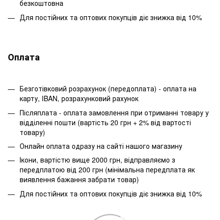
безкоштовна
Для постійних та оптових покупців діє знижка від 10%
Оплата
Безготівковий розрахунок (передоплата) - оплата на
карту, IBAN, розрахунковий рахунок
Післяплата - оплата замовлення при отриманні товару у
відділенні пошти (вартість 20 грн + 2% від вартості
товару)
Онлайн оплата одразу на сайті нашого магазину
Ікони, вартістю вище 2000 грн, відправляємо з
передплатою від 200 грн (мінімальна передплата як
виявлення бажання забрати товар)
Для постійних та оптових покупців діє знижка від 10%