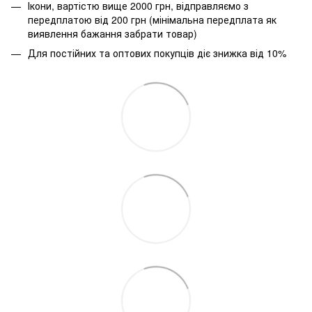
Ікони, вартістю вище 2000 грн, відправляємо з
передплатою від 200 грн (мінімальна передплата як
виявлення бажання забрати товар)
Для постійних та оптових покупців діє знижка від 10%