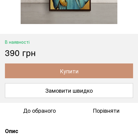
В наявності
390 грн
Купити
Замовити швидко
До обраного
Порівняти
Опис