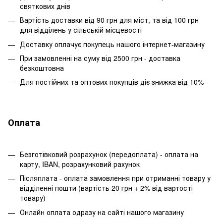
святкових днів
Вартість доставки від 90 грн для міст, та від 100 грн
для відділень у сільській місцевості
Доставку оплачує покупець нашого інтернет-магазину
При замовленні на суму від 2500 грн - доставка
безкоштовна
Для постійних та оптових покупців діє знижка від 10%
Оплата
Безготівковий розрахунок (передоплата) - оплата на
карту, IBAN, розрахунковий рахунок
Післяплата - оплата замовлення при отриманні товару у
відділенні пошти (вартість 20 грн + 2% від вартості
товару)
Онлайн оплата одразу на сайті нашого магазину