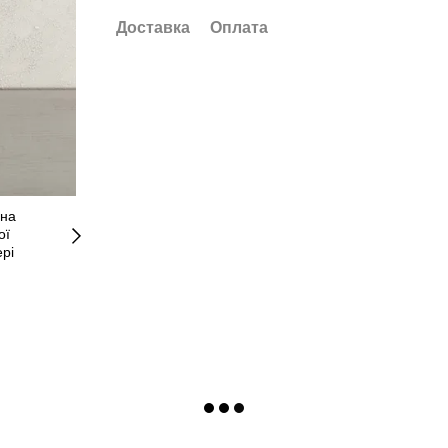
Доставка
Оплата