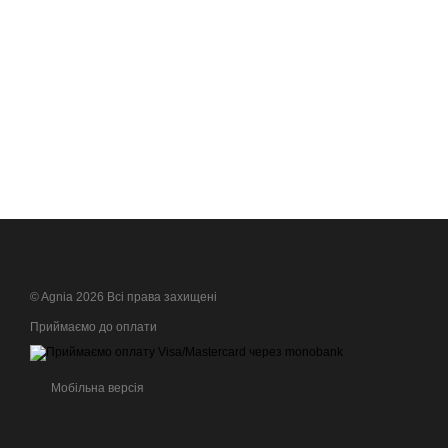
© Agnia 2026 Всі права захищені
Приймаємо до оплати
Мобільна версія