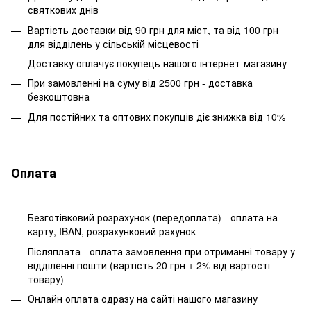
святкових днів
Вартість доставки від 90 грн для міст, та від 100 грн
для відділень у сільській місцевості
Доставку оплачує покупець нашого інтернет-магазину
При замовленні на суму від 2500 грн - доставка
безкоштовна
Для постійних та оптових покупців діє знижка від 10%
Оплата
Безготівковий розрахунок (передоплата) - оплата на
карту, IBAN, розрахунковий рахунок
Післяплата - оплата замовлення при отриманні товару у
відділенні пошти (вартість 20 грн + 2% від вартості
товару)
Онлайн оплата одразу на сайті нашого магазину