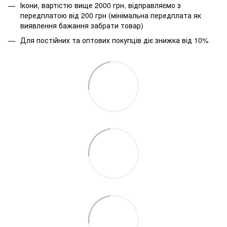
Ікони, вартістю вище 2000 грн, відправляємо з
передплатою від 200 грн (мінімальна передплата як
виявлення бажання забрати товар)
Для постійних та оптових покупців діє знижка від 10%