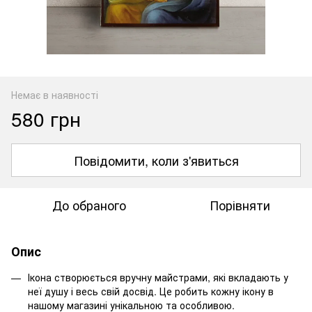
Немає в наявності
580 грн
Повідомити, коли з'явиться
До обраного
Порівняти
Опис
Ікона створюється вручну майстрами, які вкладають у
неї душу і весь свій досвід. Це робить кожну ікону в
нашому магазині унікальною та особливою.