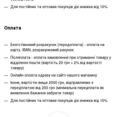
Для постійних та оптових покупців діє знижка від 10%
Оплата
Безготівковий розрахунок (передоплата) - оплата на
карту, IBAN, розрахунковий рахунок
Післяплата - оплата замовлення при отриманні товару у
відділенні пошти (вартість 20 грн + 2% від вартості
товару)
Онлайн оплата одразу на сайті нашого магазину
Ікони, вартістю вище 2000 грн, відправляємо з
передплатою від 200 грн (мінімальна передплата як
виявлення бажання забрати товар)
Для постійних та оптових покупців діє знижка від 10%