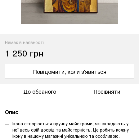
Немає в наявності
1 250 грн
Повідомити, коли з'явиться
До обраного
Порівняти
Опис
Ікона створюється вручну майстрами, які вкладають у
неї весь свій досвід та майстерність. Це робить кожну
ікону в нашому магазині унікальною та особливою.