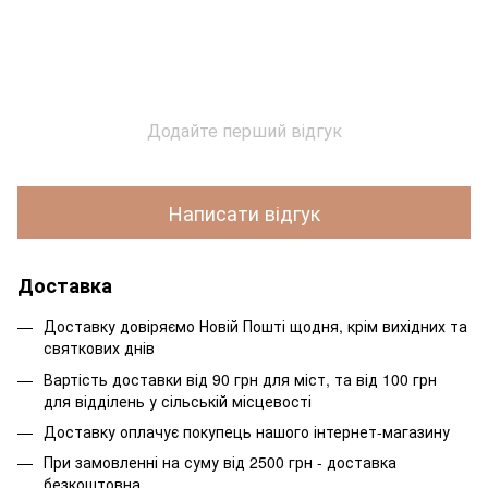
Додайте перший відгук
Написати відгук
Доставка
Доставку довіряємо Новій Пошті щодня, крім вихідних та
святкових днів
Вартість доставки від 90 грн для міст, та від 100 грн
для відділень у сільській місцевості
Доставку оплачує покупець нашого інтернет-магазину
При замовленні на суму від 2500 грн - доставка
безкоштовна