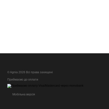
© Agnia 2026 Всі права захищені
Приймаємо до оплати
Мобільна версія