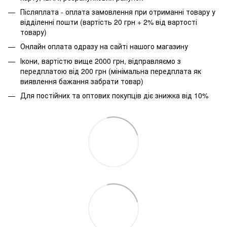
Післяплата - оплата замовлення при отриманні товару у
відділенні пошти (вартість 20 грн + 2% від вартості
товару)
Онлайн оплата одразу на сайті нашого магазину
Ікони, вартістю вище 2000 грн, відправляємо з
передплатою від 200 грн (мінімальна передплата як
виявлення бажання забрати товар)
Для постійних та оптових покупців діє знижка від 10%