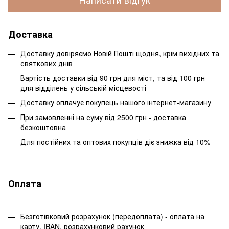
Доставка
Доставку довіряємо Новій Пошті щодня, крім вихідних та
святкових днів
Вартість доставки від 90 грн для міст, та від 100 грн
для відділень у сільській місцевості
Доставку оплачує покупець нашого інтернет-магазину
При замовленні на суму від 2500 грн - доставка
безкоштовна
Для постійних та оптових покупців діє знижка від 10%
Оплата
Безготівковий розрахунок (передоплата) - оплата на
карту, IBAN, розрахунковий рахунок