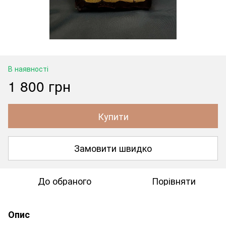
В наявності
1 800 грн
Купити
Замовити швидко
До обраного
Порівняти
Опис