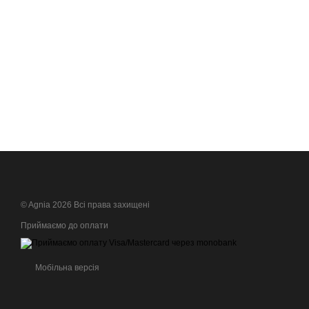
© Agnia 2026 Всі права захищені
Приймаємо до оплати
Мобільна версія