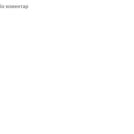
бо коментар