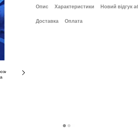
Опис
Характеристики
Новий відгук а
Доставка
Оплата