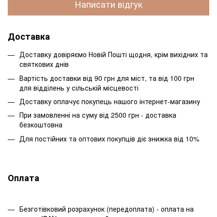
Написати відгук
Доставка
Доставку довіряємо Новій Пошті щодня, крім вихідних та
святкових днів
Вартість доставки від 90 грн для міст, та від 100 грн
для відділень у сільській місцевості
Доставку оплачує покупець нашого інтернет-магазину
При замовленні на суму від 2500 грн - доставка
безкоштовна
Для постійних та оптових покупців діє знижка від 10%
Оплата
Безготівковий розрахунок (передоплата) - оплата на