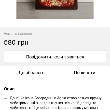
Немає в наявності
580 грн
Повідомити, коли з'явиться
До обраного
Порівняти
Опис
Донська ікона Богородиці в Agnia створюється вручну
майстрами, які вкладають у неї весь свій досвід та
майстерність. Це робить всі ікони в нашому магазині