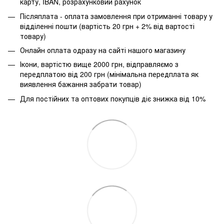
карту, IBAN, розрахунковий рахунок
Післяплата - оплата замовлення при отриманні товару у
відділенні пошти (вартість 20 грн + 2% від вартості
товару)
Онлайн оплата одразу на сайті нашого магазину
Ікони, вартістю вище 2000 грн, відправляємо з
передплатою від 200 грн (мінімальна передплата як
виявлення бажання забрати товар)
Для постійних та оптових покупців діє знижка від 10%