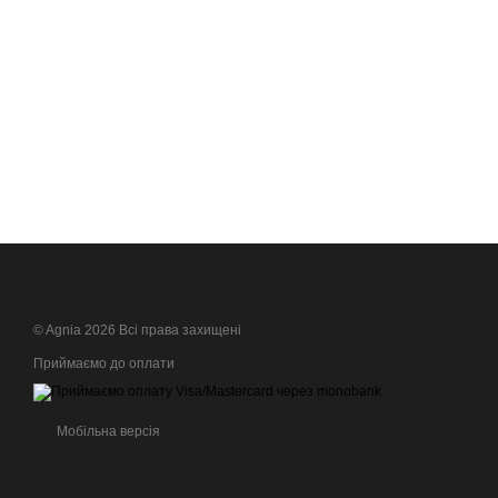
© Agnia 2026 Всі права захищені
Приймаємо до оплати
Мобільна версія