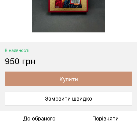
В наявності
950 грн
Купити
Замовити швидко
До обраного
Порівняти