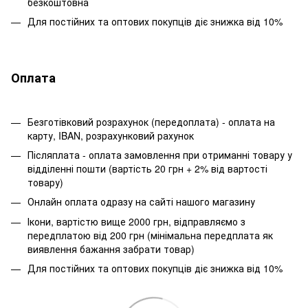
безкоштовна
Для постійних та оптових покупців діє знижка від 10%
Оплата
Безготівковий розрахунок (передоплата) - оплата на
карту, IBAN, розрахунковий рахунок
Післяплата - оплата замовлення при отриманні товару у
відділенні пошти (вартість 20 грн + 2% від вартості
товару)
Онлайн оплата одразу на сайті нашого магазину
Ікони, вартістю вище 2000 грн, відправляємо з
передплатою від 200 грн (мінімальна передплата як
виявлення бажання забрати товар)
Для постійних та оптових покупців діє знижка від 10%