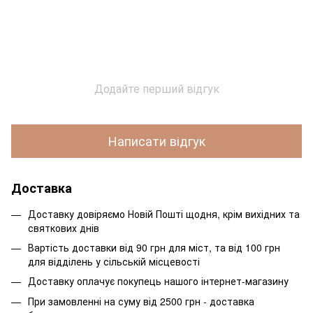
Додайте перший відгук
Написати відгук
Доставка
Доставку довіряємо Новій Пошті щодня, крім вихідних та
святкових днів
Вартість доставки від 90 грн для міст, та від 100 грн
для відділень у сільській місцевості
Доставку оплачує покупець нашого інтернет-магазину
При замовленні на суму від 2500 грн - доставка