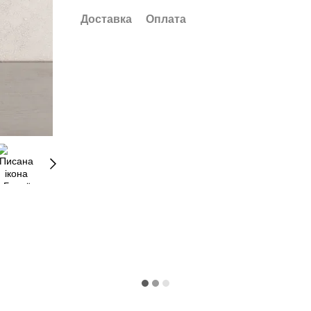
Доставка
Оплата