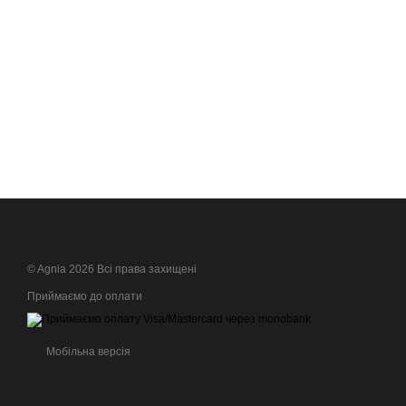
© Agnia 2026 Всі права захищені
Приймаємо до оплати
Мобільна версія