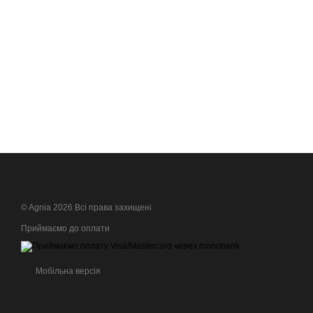
© Agnia 2026 Всі права захищені
Приймаємо до оплати
Мобільна версія