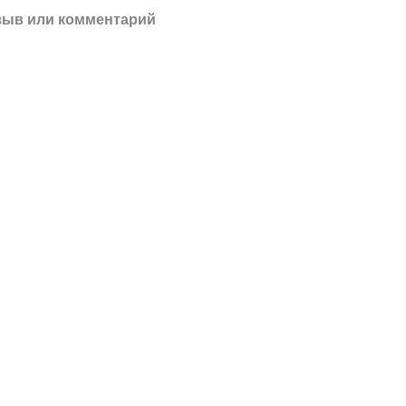
зыв или комментарий