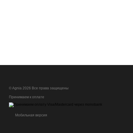
© Agnia 2026 Все права защищены
Принимаем к оплате
Мобильная версия