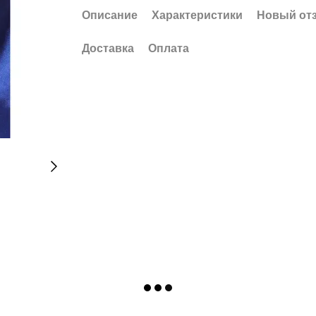
Описание
Характеристики
Новый от
Доставка
Оплата