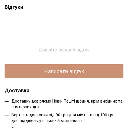
Відгуки
Додайте перший відгук
Написати відгук
Доставка
Доставку довіряємо Новій Пошті щодня, крім вихідних та
святкових днів
Вартість доставки від 90 грн для міст, та від 100 грн
для відділень у сільській місцевості