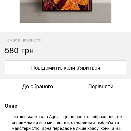
Немає в наявності
580 грн
Повідомити, коли з'явиться
До обраного
Порівняти
Опис
Тихвінська ікона в Agnia - це не просто зображення, це
справжній витвір мистецтва, створений з любов'ю та
майстерністю. Вона передає не лише красу ікони, а й її