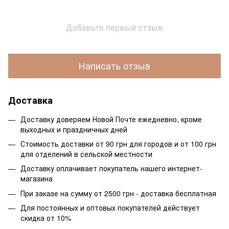
Добавьте первый отзыв
Написать отзыв
Доставка
Доставку доверяем Новой Почте ежедневно, кроме
выходных и праздничных дней
Стоимость доставки от 90 грн для городов и от 100 грн
для отделений в сельской местности
Доставку оплачивает покупатель нашего интернет-
магазина
При заказе на сумму от 2500 грн - доставка бесплатная
Для постоянных и оптовых покупателей действует
скидка от 10%