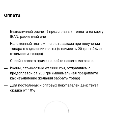
Оплата
Безналичный расчет ( предоплата ) – оплата на карту,
IBAN, расчетный счет
Наложенный платеж – оплата заказа при получении
товара в отделении почты (стоимость 20 грн + 2% от
стоимости товара)
Онлайн оплата прямо на сайте нашего магазина
Иконы, стоимостью от 2000 грн, отправляем с
предоплатой от 200 грн (минимальная предоплата
как изъявление желания забрать товар)
Для постоянных и оптовых покупателей действует
скидка от 10%