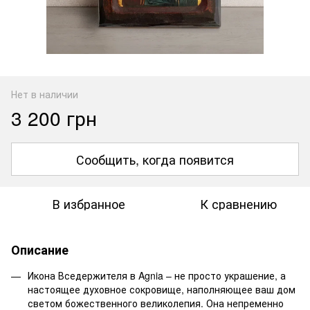
Нет в наличии
3 200 грн
Сообщить, когда появится
В избранное
К сравнению
Описание
Икона Вседержителя в Agnia – не просто украшение, а
настоящее духовное сокровище, наполняющее ваш дом
светом божественного великолепия. Она непременно