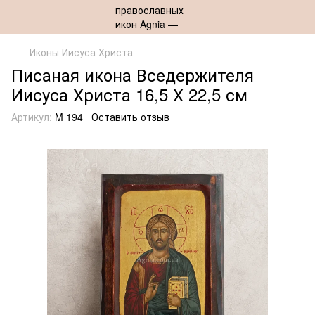
Иконы Иисуса Христа
Писаная икона Вседержителя
Иисуса Христа 16,5 Х 22,5 см
Артикул:
M 194
Оставить отзыв