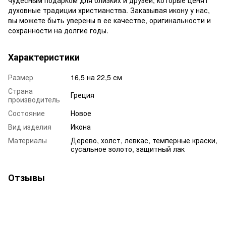
духовные традиции христианства. Заказывая икону у нас,
вы можете быть уверены в ее качестве, оригинальности и
сохранности на долгие годы.
Характеристики
Размер
16,5 на 22,5 см
Страна
Греция
производитель
Состояние
Новое
Вид изделия
Икона
Материалы
Дерево, холст, левкас, темперные краски,
сусальное золото, защитный лак
Отзывы