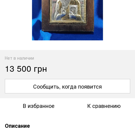
Нет в наличии
13 500 грн
Сообщить, когда появится
В избранное
К сравнению
Описание