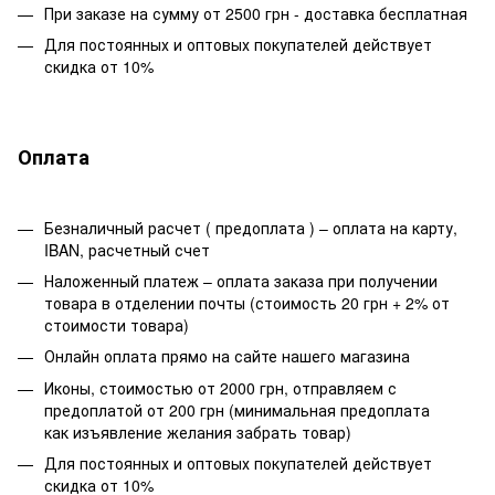
При заказе на сумму от 2500 грн - доставка бесплатная
Для постоянных и оптовых покупателей действует
скидка от 10%
Оплата
Безналичный расчет ( предоплата ) – оплата на карту,
IBAN, расчетный счет
Наложенный платеж – оплата заказа при получении
товара в отделении почты (стоимость 20 грн + 2% от
стоимости товара)
Онлайн оплата прямо на сайте нашего магазина
Иконы, стоимостью от 2000 грн, отправляем с
предоплатой от 200 грн (минимальная предоплата
как изъявление желания забрать товар)
Для постоянных и оптовых покупателей действует
скидка от 10%