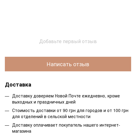
Добавьте первый отзыв
Написать отзыв
Доставка
Доставку доверяем Новой Почте ежедневно, кроме
выходных и праздничных дней
Стоимость доставки от 90 грн для городов и от 100 грн
для отделений в сельской местности
Доставку оплачивает покупатель нашего интернет-
магазина