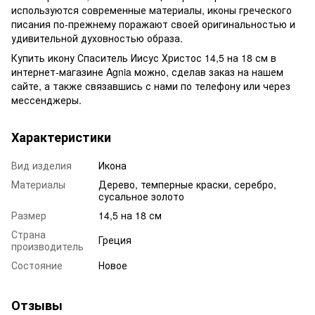
используются современные материалы, иконы греческого
писания по-прежнему поражают своей оригинальностью и
удивительной духовностью образа.
Купить икону Спаситель Иисус Христос 14,5 на 18 см в
интернет-магазине Agnia можно, сделав заказ на нашем
сайте, а также связавшись с нами по телефону или через
мессенджеры.
Характеристики
Вид изделия
Икона
Материалы
Дерево, темперные краски, серебро,
сусальное золото
Размер
14,5 на 18 см
Страна
Греция
производитель
Состояние
Новое
Отзывы