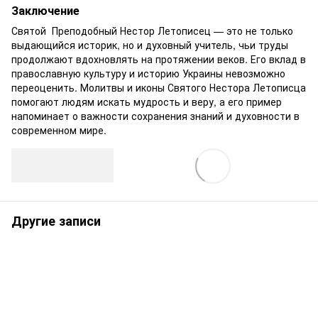
Заключение
Святой Преподобный Нестор Летописец — это не только
выдающийся историк, но и духовный учитель, чьи труды
продолжают вдохновлять на протяжении веков. Его вклад в
православную культуру и историю Украины невозможно
переоценить. Молитвы и иконы Святого Нестора Летописца
помогают людям искать мудрость и веру, а его пример
напоминает о важности сохранения знаний и духовности в
современном мире.
Другие записи