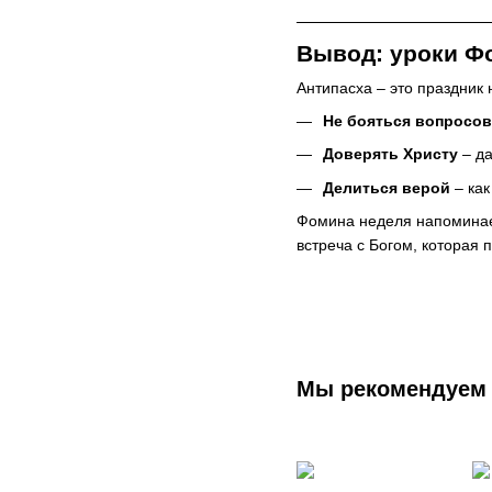
Вывод: уроки Ф
Антипасха – это праздник 
Не бояться вопросов
Доверять Христу
– да
Делиться верой
– как
Фомина неделя напоминает
встреча с Богом, которая 
Мы рекомендуем