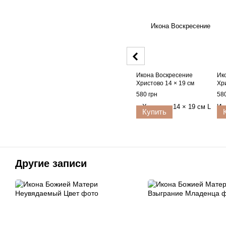
Икона Воскресение
Ик
Христово 14 × 19 см
Хр
580 грн
580
Купить
Другие записи