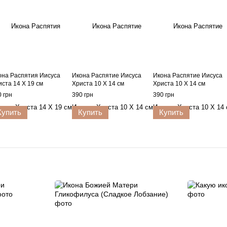
она Распятия Иисуса
Икона Распятие Иисуса
Икона Распятие Иисуса
иста 14 Х 19 см
Христа 10 Х 14 см
Христа 10 Х 14 см
 грн
390 грн
390 грн
Купить
Купить
Купить