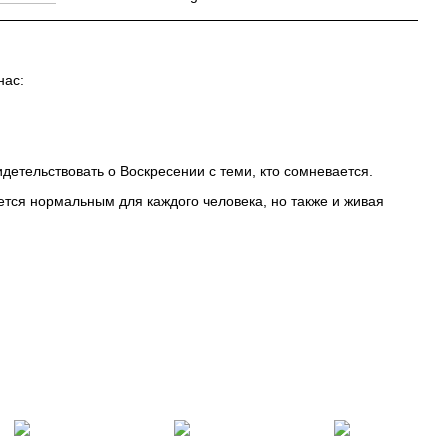
нас:
детельствовать о Воскресении с теми, кто сомневается.
ется нормальным для каждого человека, но также и живая