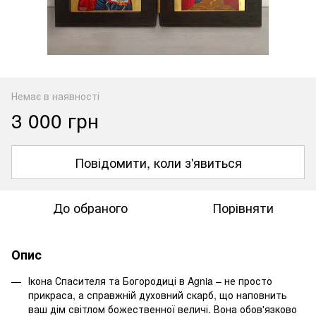
Немає в наявності
3 000 грн
Повідомити, коли з'явиться
До обраного
Порівняти
Опис
Ікона Спасителя та Богородиці в Agnia – не просто
прикраса, а справжній духовний скарб, що наповнить
ваш дім світлом божественної величі. Вона обов'язково