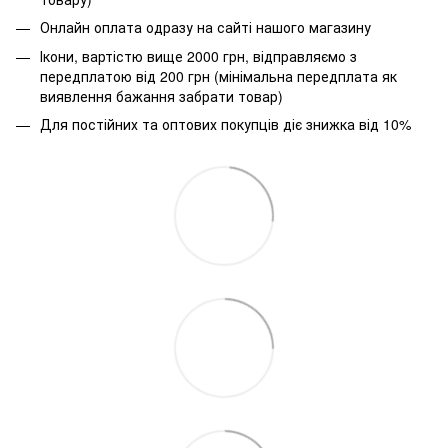
Онлайн оплата одразу на сайті нашого магазину
Ікони, вартістю вище 2000 грн, відправляємо з
передплатою від 200 грн (мінімальна передплата як
виявлення бажання забрати товар)
Для постійних та оптових покупців діє знижка від 10%