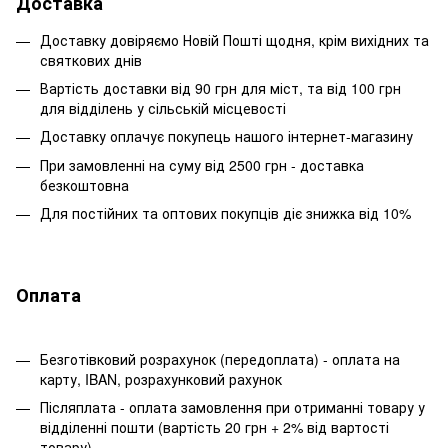
Доставка
Доставку довіряємо Новій Пошті щодня, крім вихідних та
святкових днів
Вартість доставки від 90 грн для міст, та від 100 грн
для відділень у сільській місцевості
Доставку оплачує покупець нашого інтернет-магазину
При замовленні на суму від 2500 грн - доставка
безкоштовна
Для постійних та оптових покупців діє знижка від 10%
Оплата
Безготівковий розрахунок (передоплата) - оплата на
карту, IBAN, розрахунковий рахунок
Післяплата - оплата замовлення при отриманні товару у
відділенні пошти (вартість 20 грн + 2% від вартості
товару)