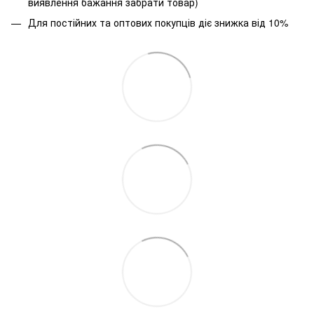
виявлення бажання забрати товар)
Для постійних та оптових покупців діє знижка від 10%