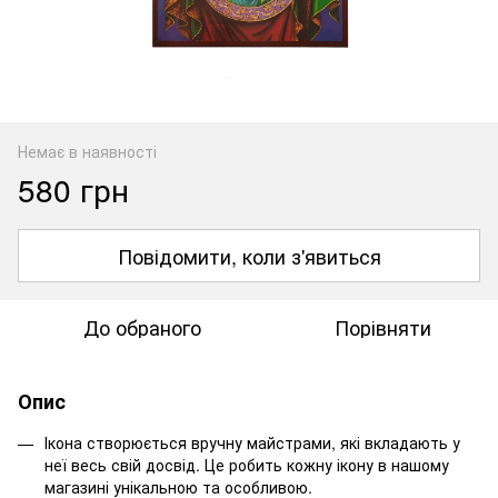
Немає в наявності
580 грн
Повідомити, коли з'явиться
До обраного
Порівняти
Опис
Ікона створюється вручну майстрами, які вкладають у
неї весь свій досвід. Це робить кожну ікону в нашому
магазині унікальною та особливою.