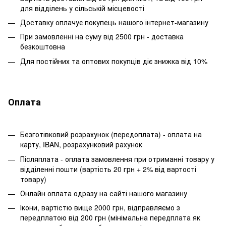
для відділень у сільській місцевості
Доставку оплачує покупець нашого інтернет-магазину
При замовленні на суму від 2500 грн - доставка
безкоштовна
Для постійних та оптових покупців діє знижка від 10%
Оплата
Безготівковий розрахунок (передоплата) - оплата на
карту, IBAN, розрахунковий рахунок
Післяплата - оплата замовлення при отриманні товару у
відділенні пошти (вартість 20 грн + 2% від вартості
товару)
Онлайн оплата одразу на сайті нашого магазину
Ікони, вартістю вище 2000 грн, відправляємо з
передплатою від 200 грн (мінімальна передплата як